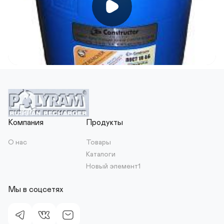
Компания
Продукты
О нас
Товары
Каталоги
Новый элемент1
Мы в соцсетях