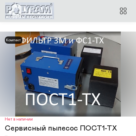
Компакт
Нет в наличии
Сервисный пылесос ПОСТ1-ТХ