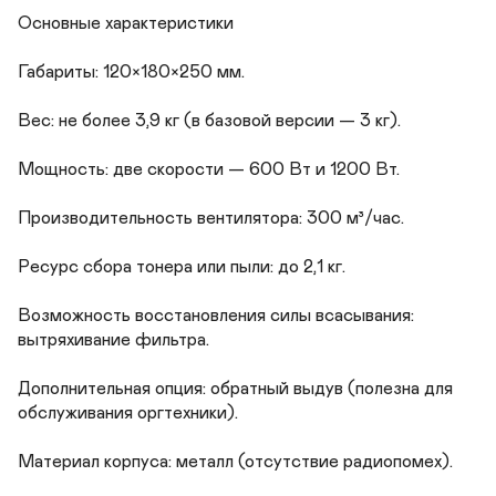
Основные характеристики

Габариты: 120×180×250 мм.

Вес: не более 3,9 кг (в базовой версии — 3 кг).

Мощность: две скорости — 600 Вт и 1200 Вт.

Производительность вентилятора: 300 м³/час.

Ресурс сбора тонера или пыли: до 2,1 кг.

Возможность восстановления силы всасывания: 
вытряхивание фильтра.

Дополнительная опция: обратный выдув (полезна для 
обслуживания оргтехники).

Материал корпуса: металл (отсутствие радиопомех).
