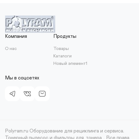
Компания
Продукты
О нас
Товары
Каталоги
Новый элемент1
Мы в соцсетях
Polyram.ru Оборудование для рециклинга и сервиса.
Тонерный пылесос и фильтры для. тонера ..
Все права