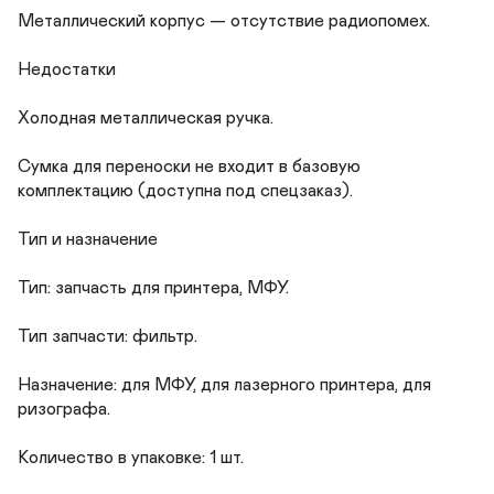
Металлический корпус — отсутствие радиопомех.

Недостатки

Холодная металлическая ручка.

Сумка для переноски не входит в базовую 
комплектацию (доступна под спецзаказ).

Тип и назначение

Тип: запчасть для принтера, МФУ.

Тип запчасти: фильтр.

Назначение: для МФУ, для лазерного принтера, для 
ризографа.

Количество в упаковке: 1 шт.