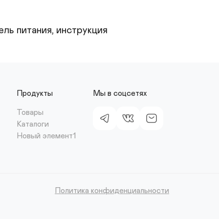
ель питания, инструкция
Продукты
Мы в соцсетях
Товары
Каталоги
Новый элемент1
Политика конфиденциальности