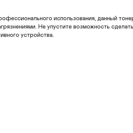
профессионального использования, данный тоне
агрязнениями. Не упустите возможность сделать
вного устройства.
